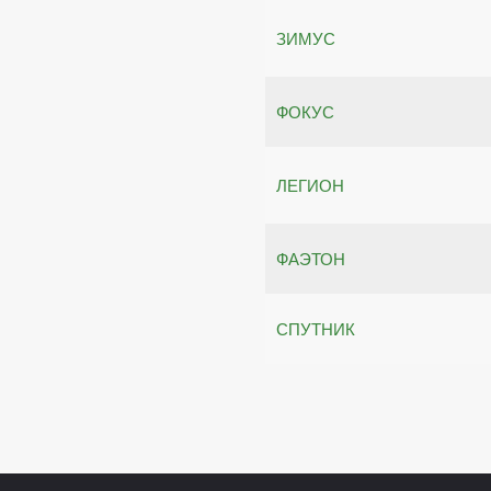
ЗИМУС
ФОКУС
ЛЕГИОН
ФАЭТОН
СПУТНИК