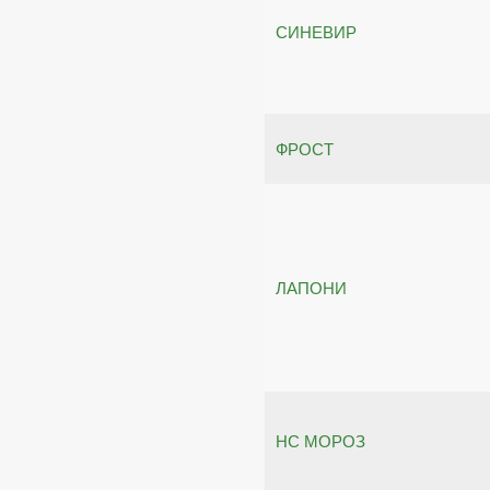
СИНЕВИР
ФРОСТ
ЛАПОНИ
НС МОРОЗ