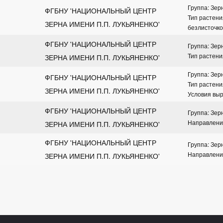
Группа: Зе
ФГБНУ 'НАЦИОНАЛЬНЫЙ ЦЕНТР 
Тип растен
ЗЕРНА ИМЕНИ П.П. ЛУКЬЯНЕНКО'
безлисточк
ФГБНУ 'НАЦИОНАЛЬНЫЙ ЦЕНТР 
Группа: Зе
Тип растени
ЗЕРНА ИМЕНИ П.П. ЛУКЬЯНЕНКО'
Группа: Зе
ФГБНУ 'НАЦИОНАЛЬНЫЙ ЦЕНТР 
Тип растен
ЗЕРНА ИМЕНИ П.П. ЛУКЬЯНЕНКО'
Условия выр
ФГБНУ 'НАЦИОНАЛЬНЫЙ ЦЕНТР 
Группа: Зе
Направлени
ЗЕРНА ИМЕНИ П.П. ЛУКЬЯНЕНКО'
ФГБНУ 'НАЦИОНАЛЬНЫЙ ЦЕНТР 
Группа: Зе
Направлени
ЗЕРНА ИМЕНИ П.П. ЛУКЬЯНЕНКО'