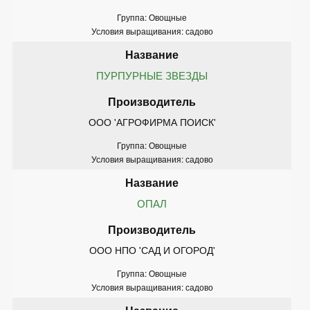
Группа: Овощные
Условия выращивания: садово
ПУРПУРНЫЕ ЗВЕЗДЫ
ООО 'АГРОФИРМА ПОИСК'
Группа: Овощные
Условия выращивания: садово
ОПАЛ
ООО НПО 'САД И ОГОРОД'
Группа: Овощные
Условия выращивания: садово