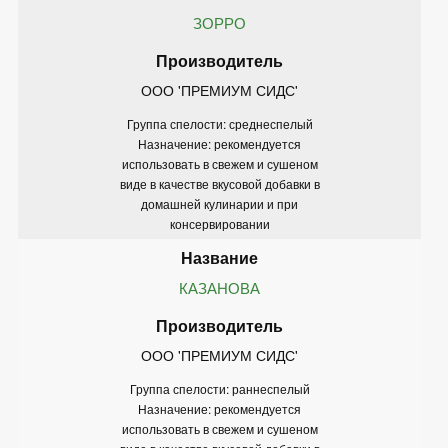
ЗОРРО
ООО 'ПРЕМИУМ СИДС'
Группа спелости: среднеспелый
Назначение: рекомендуется
использовать в свежем и сушеном
виде в качестве вкусовой добавки в
домашней кулинарии и при
консервировании
КАЗАНОВА
ООО 'ПРЕМИУМ СИДС'
Группа спелости: раннеспелый
Назначение: рекомендуется
использовать в свежем и сушеном