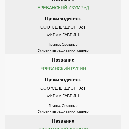
ЕРЕВАНСКИЙ ИЗУМРУД
ООО 'СЕЛЕКЦИОННАЯ 
ФИРМА ГАВРИШ'
Группа: Овощные
Условия выращивания: садово
ЕРЕВАНСКИЙ РУБИН
ООО 'СЕЛЕКЦИОННАЯ 
ФИРМА ГАВРИШ'
Группа: Овощные
Условия выращивания: садово