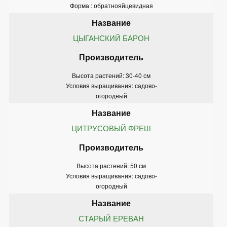
Форма : обратнояйцевидная
ЦЫГАНСКИЙ БАРОН
Высота растений: 30-40 см
Условия выращивания: садово-
огородный
ЦИТРУСОВЫЙ ФРЕШ
Высота растений: 50 см
Условия выращивания: садово-
огородный
СТАРЫЙ ЕРЕВАН