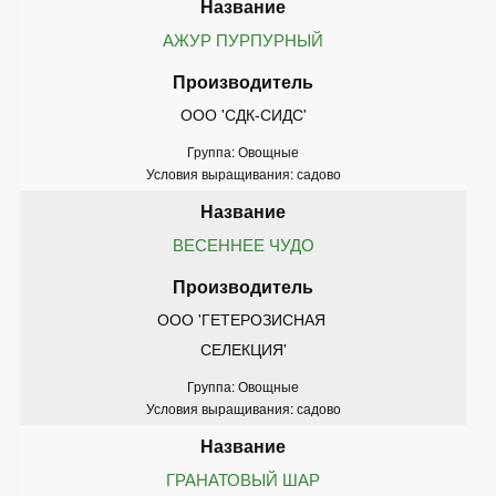
АЖУР ПУРПУРНЫЙ
ООО 'СДК-СИДС'
Группа: Овощные
Условия выращивания: садово
ВЕСЕННЕЕ ЧУДО
ООО 'ГЕТЕРОЗИСНАЯ 
СЕЛЕКЦИЯ'
Группа: Овощные
Условия выращивания: садово
ГРАНАТОВЫЙ ШАР