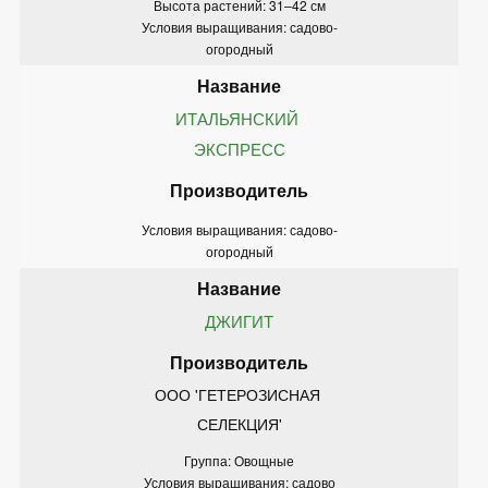
Высота растений: 31–42 см
Условия выращивания: садово-
огородный
ИТАЛЬЯНСКИЙ 
ЭКСПРЕСС
Условия выращивания: садово-
огородный
ДЖИГИТ
ООО 'ГЕТЕРОЗИСНАЯ 
СЕЛЕКЦИЯ'
Группа: Овощные
Условия выращивания: садово