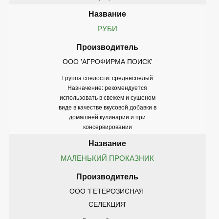
РУБИ
ООО 'АГРОФИРМА ПОИСК'
Группа спелости: среднеспелый
Назначение: рекомендуется
использовать в свежем и сушеном
виде в качестве вкусовой добавки в
домашней кулинарии и при
консервировании
МАЛЕНЬКИЙ ПРОКАЗНИК
ООО 'ГЕТЕРОЗИСНАЯ 
СЕЛЕКЦИЯ'