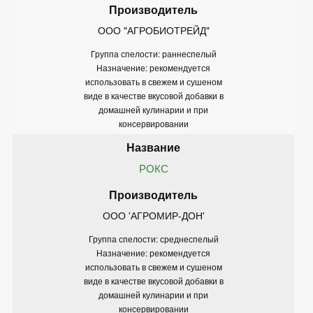
ООО "АГРОБИОТРЕЙД"
Группа спелости: раннеспелый
Назначение: рекомендуется
использовать в свежем и сушеном
виде в качестве вкусовой добавки в
домашней кулинарии и при
консервировании
РОКС
ООО 'АГРОМИР-ДОН'
Группа спелости: среднеспелый
Назначение: рекомендуется
использовать в свежем и сушеном
виде в качестве вкусовой добавки в
домашней кулинарии и при
консервировании