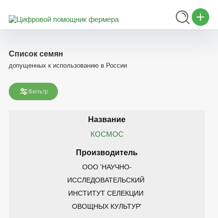
Список семян
допущенных к использованию в России
Фильтр
КОСМОС
ООО 'НАУЧНО-
ИССЛЕДОВАТЕЛЬСКИЙ 
ИНСТИТУТ СЕЛЕКЦИИ 
ОВОЩНЫХ КУЛЬТУР'