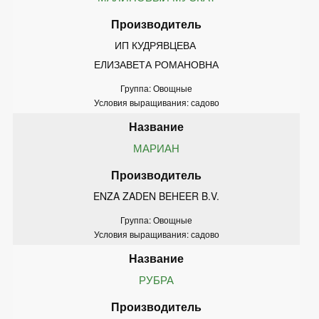
ИП КУДРЯВЦЕВА 
ЕЛИЗАВЕТА РОМАНОВНА
Группа: Овощные
Условия выращивания: садово
МАРИАН
ENZA ZADEN BEHEER B.V.
Группа: Овощные
Условия выращивания: садово
РУБРА