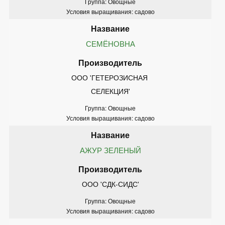
Группа: Овощные
Условия выращивания: садово
СЕМЁНОВНА
ООО 'ГЕТЕРОЗИСНАЯ 
СЕЛЕКЦИЯ'
Группа: Овощные
Условия выращивания: садово
АЖУР ЗЕЛЕНЫЙ
ООО 'СДК-СИДС'
Группа: Овощные
Условия выращивания: садово