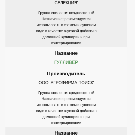
СЕЛЕКЦИЯ'
Группа спелости: позднеспелый
Назначение: рекомендуется
использовать в свежем и сушеном
виде в качестве вкусовой добавки в
домашней кулинарии и при
консервировании
ГУЛЛИВЕР
ООО 'АГРОФИРМА ПОИСК'
Группа спелости: среднеспелый
Назначение: рекомендуется
использовать в свежем и сушеном
виде в качестве вкусовой добавки в
домашней кулинарии и при
консервировании