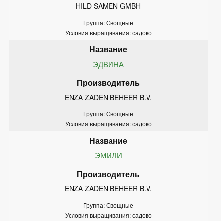
HILD SAMEN GMBH
Группа: Овощные
Условия выращивания: садово
ЭДВИНА
ENZA ZADEN BEHEER B.V.
Группа: Овощные
Условия выращивания: садово
ЭМИЛИ
ENZA ZADEN BEHEER B.V.
Группа: Овощные
Условия выращивания: садово