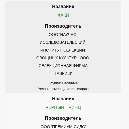
ХАКИ
ООО 'НАУЧНО-
ИССЛЕДОВАТЕЛЬСКИЙ 
ИНСТИТУТ СЕЛЕКЦИИ 
ОВОЩНЫХ КУЛЬТУР'; ООО 
'СЕЛЕКЦИОННАЯ ФИРМА 
ГАВРИШ'
Группа: Овощные
Условия выращивания: садово
ЧЕРНЫЙ ПРИНЦ
ООО 'ПРЕМИУМ СИДС'