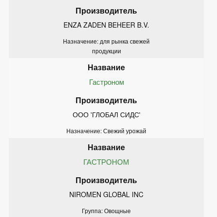
ENZA ZADEN BEHEER B.V.
Назначение: для рынка свежей
продукции
Гастроном
ООО 'ГЛОБАЛ СИДС'
Назначение: Свежий урожай
ГАСТРОНОМ
NIROMEN GLOBAL INC
Группа: Овощные