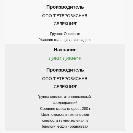
ООО 'ГЕТЕРОЗИСНАЯ 
СЕЛЕКЦИЯ'
Группа: Овощные
Условия выращивания: садово
ДИВО ДИВНОЕ
ООО 'ГЕТЕРОЗИСНАЯ 
СЕЛЕКЦИЯ'
Группа спелости: раннеспелый -
среднеранний
Средняя масса плодов : 200 г
Цвет: окраска в технической
спелости тёмно-зелёная, в
биологической - оранжевая