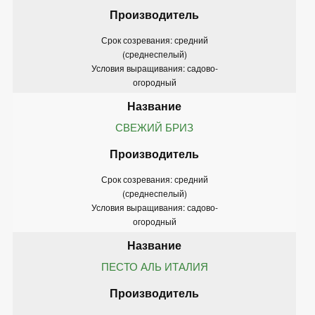
Срок созревания: средний
(среднеспелый)
Условия выращивания: садово-
огородный
СВЕЖИЙ БРИЗ
Срок созревания: средний
(среднеспелый)
Условия выращивания: садово-
огородный
ПЕСТО АЛЬ ИТАЛИЯ