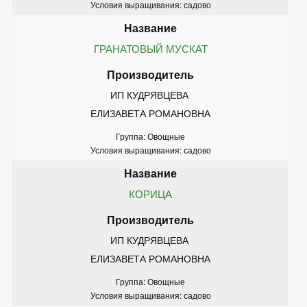
Условия выращивания: садово
ГРАНАТОВЫЙ МУСКАТ
ИП КУДРЯВЦЕВА 
ЕЛИЗАВЕТА РОМАНОВНА
Группа: Овощные
Условия выращивания: садово
КОРИЦА
ИП КУДРЯВЦЕВА 
ЕЛИЗАВЕТА РОМАНОВНА
Группа: Овощные
Условия выращивания: садово