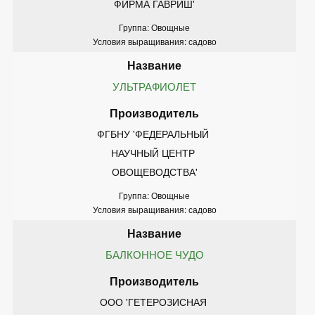
ФИРМА ГАВРИШ'
Группа: Овощные
Условия выращивания: садово
УЛЬТРАФИОЛЕТ
ФГБНУ 'ФЕДЕРАЛЬНЫЙ 
НАУЧНЫЙ ЦЕНТР 
ОВОЩЕВОДСТВА'
Группа: Овощные
Условия выращивания: садово
БАЛКОННОЕ ЧУДО
ООО 'ГЕТЕРОЗИСНАЯ 