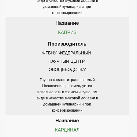
виде в качестве вкусовой добавки в
домашней кулинарии и при
консервировании
КАПРИЗ
ФГБНУ 'ФЕДЕРАЛЬНЫЙ 
НАУЧНЫЙ ЦЕНТР 
ОВОЩЕВОДСТВА'
Группа спелости: раннеспелый
Назначение: рекомендуется
использовать в свежем и сушеном
виде в качестве вкусовой добавки в
домашней кулинарии и при
консервировании
КАРДИНАЛ