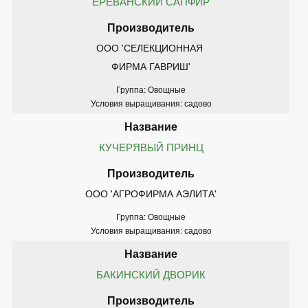
ЕРЕВАНСКИЙ САПФИР
ООО 'СЕЛЕКЦИОННАЯ 
ФИРМА ГАВРИШ'
Группа: Овощные
Условия выращивания: садово
КУЧЕРЯВЫЙ ПРИНЦ
ООО 'АГРОФИРМА АЭЛИТА'
Группа: Овощные
Условия выращивания: садово
БАКИНСКИЙ ДВОРИК