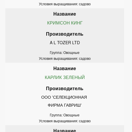
Условия выращивания: садово
КРИМСОН КИНГ
A L TOZER LTD
Группа: Овощные
Условия выращивания: садово
КАРЛИК ЗЕЛЕНЫЙ
ООО 'СЕЛЕКЦИОННАЯ 
ФИРМА ГАВРИШ'
Группа: Овощные
Условия выращивания: садово