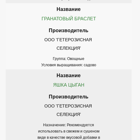
ГРАНАТОВЫЙ БРАСЛЕТ
ООО 'ГЕТЕРОЗИСНАЯ 
СЕЛЕКЦИЯ'
Группа: Овощные
Условия выращивания: садово
ЯШКА ЦЫГАН
ООО 'ГЕТЕРОЗИСНАЯ 
СЕЛЕКЦИЯ'
Назначение: Рекомендуется
использовать в свежем и сушеном
виде в качестве вкусовой добавки в