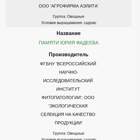
ООО 'АГРОФИРМА АЭЛИТА'
Группа: Овощные
Условия выращивания: садово
ПАМЯТИ ЮРИЯ ФАДЕЕВА
ФГБНУ 'ВСЕРОССИЙСКИЙ 
НАУЧНО-
ИССЛЕДОВАТЕЛЬСКИЙ 
ИНСТИТУТ 
ФИТОПАТОЛОГИИ'; ООО 
'ЭКОЛОГИЧЕСКАЯ 
СЕЛЕКЦИЯ НА КАЧЕСТВО 
ПРОДУКЦИИ'
Группа: Овощные
Условия выращивания: садово