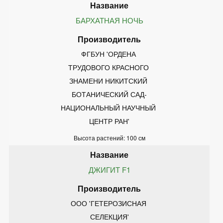
БАРХАТНАЯ НОЧЬ
ФГБУН 'ОРДЕНА 
ТРУДОВОГО КРАСНОГО 
ЗНАМЕНИ НИКИТСКИЙ 
БОТАНИЧЕСКИЙ САД-
НАЦИОНАЛЬНЫЙ НАУЧНЫЙ 
ЦЕНТР РАН'
Высота растений: 100 см
ДЖИГИТ F1
ООО 'ГЕТЕРОЗИСНАЯ 
СЕЛЕКЦИЯ'