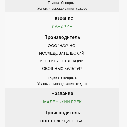
Группа: Овощные
Условия выращивания: садово
ЛАНДРИН
ООО 'НАУЧНО-
ИССЛЕДОВАТЕЛЬСКИЙ 
ИНСТИТУТ СЕЛЕКЦИИ 
ОВОЩНЫХ КУЛЬТУР'
Группа: Овощные
Условия выращивания: садово
МАЛЕНЬКИЙ ГРЕК
ООО 'СЕЛЕКЦИОННАЯ 