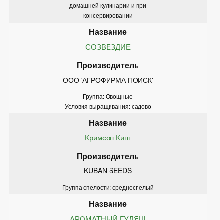
домашней кулинарии и при
консервировании
СОЗВЕЗДИЕ
ООО 'АГРОФИРМА ПОИСК'
Группа: Овощные
Условия выращивания: садово
Кримсон Кинг
KUBAN SEEDS
Группа спелости: среднеспелый
АРОМАТНЫЙ ГУЛЯШ