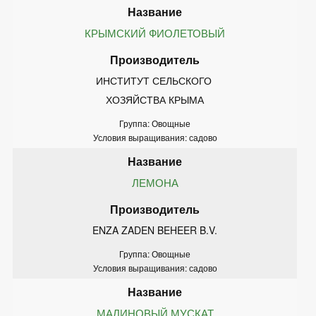
КРЫМСКИЙ ФИОЛЕТОВЫЙ
ИНСТИТУТ СЕЛЬСКОГО 
ХОЗЯЙСТВА КРЫМА
Группа: Овощные
Условия выращивания: садово
ЛЕМОНА
ENZA ZADEN BEHEER B.V.
Группа: Овощные
Условия выращивания: садово
МАЛИНОВЫЙ МУСКАТ