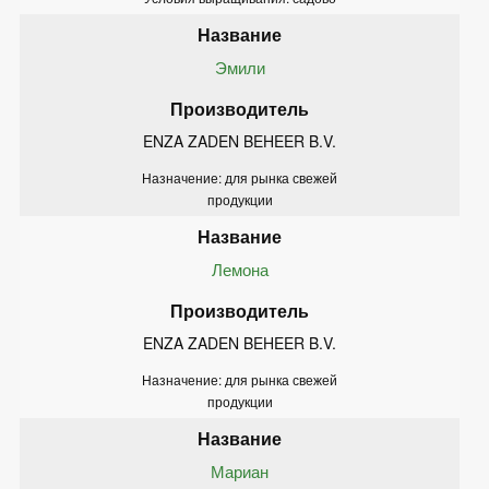
Эмили
ENZA ZADEN BEHEER B.V.
Назначение: для рынка свежей
продукции
Лемона
ENZA ZADEN BEHEER B.V.
Назначение: для рынка свежей
продукции
Мариан