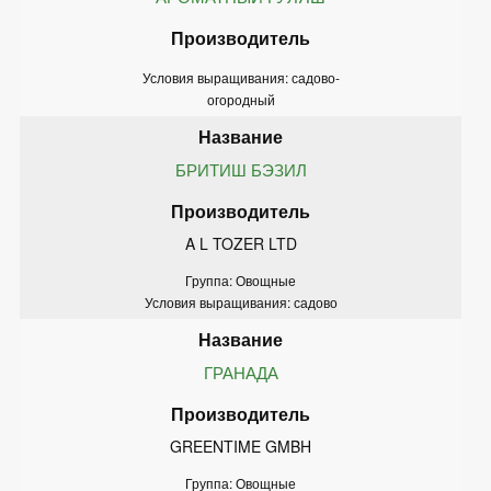
Условия выращивания: садово-
огородный
БРИТИШ БЭЗИЛ
A L TOZER LTD
Группа: Овощные
Условия выращивания: садово
ГРАНАДА
GREENTIME GMBH
Группа: Овощные