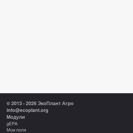
© 2013 - 2026 ЭкоПлант Агро
info@ecoplant.org
Модули
gEPA
Мои поля