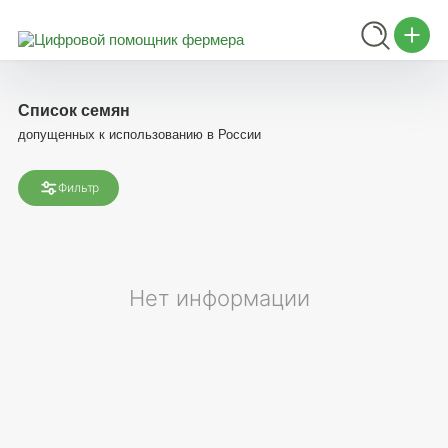
Список семян
допущенных к использованию в России
Фильтр
Нет информации