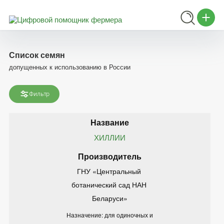
Список семян
допущенных к использованию в России
Фильтр
ХИЛЛИИ
ГНУ «Центральный 
ботанический сад НАН 
Беларуси»
Назначение: для одиночных и