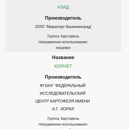
КЛАД
ООО 'Мираторг-Калининград'
Группа: Картофель
Направление использования:
пищевое
КОРНЕТ
ФГБНУ 'ФЕДЕРАЛЬНЫЙ 
ИССЛЕДОВАТЕЛЬСКИЙ 
ЦЕНТР КАРТОФЕЛЯ ИМЕНИ 
А.Г. ЛОРХА'
Группа: Картофель
Направление использования: