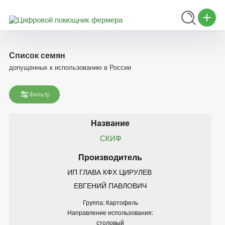
Список семян
допущенных к использованию в России
Фильтр
СКИФ
ИП ГЛАВА КФХ ЦИРУЛЕВ 
ЕВГЕНИЙ ПАВЛОВИЧ
Группа: Картофель
Направление использования:
столовый