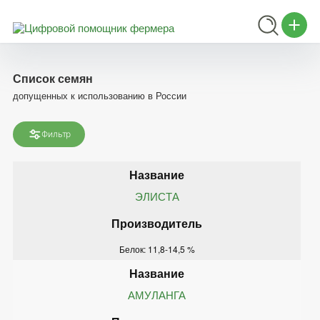
Список семян
допущенных к использованию в России
Фильтр
ЭЛИСТА
Белок: 11,8-14,5 %
АМУЛАНГА