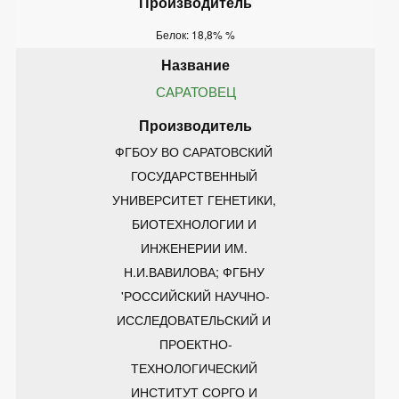
Белок: 18,8% %
САРАТОВЕЦ
ФГБОУ ВО САРАТОВСКИЙ 
ГОСУДАРСТВЕННЫЙ 
УНИВЕРСИТЕТ ГЕНЕТИКИ, 
БИОТЕХНОЛОГИИ И 
ИНЖЕНЕРИИ ИМ. 
Н.И.ВАВИЛОВА; ФГБНУ 
'РОССИЙСКИЙ НАУЧНО-
ИССЛЕДОВАТЕЛЬСКИЙ И 
ПРОЕКТНО-
ТЕХНОЛОГИЧЕСКИЙ 
ИНСТИТУТ СОРГО И 