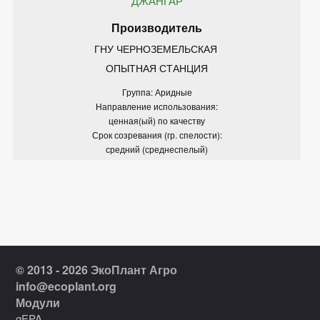
ДЖАНГАР
ГНУ ЧЕРНОЗЕМЕЛЬСКАЯ 
ОПЫТНАЯ СТАНЦИЯ
Группа: Аридные
Направление использования:
ценная(ый) по качеству
Срок созревания (гр. спелости):
средний (среднеспелый)
© 2013 - 2026 ЭкоПлант Агро
info@ecoplant.org
Модули
gEPA