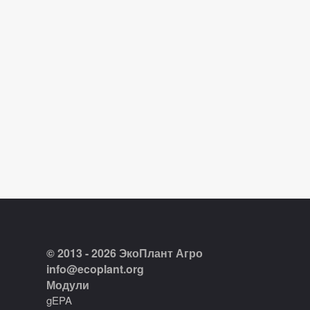
© 2013 - 2026 ЭкоПлант Агро
info@ecoplant.org
Модули
gEPA