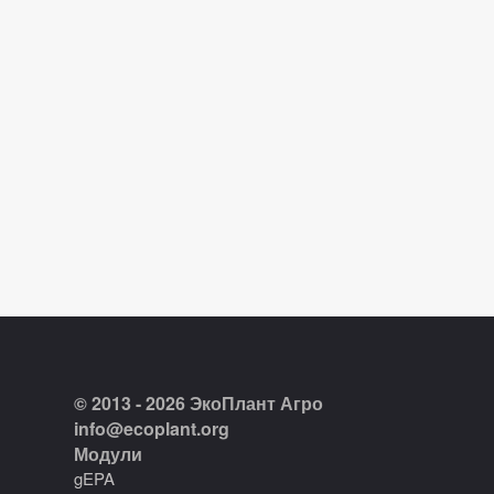
© 2013 - 2026 ЭкоПлант Агро
info@ecoplant.org
Модули
gEPA