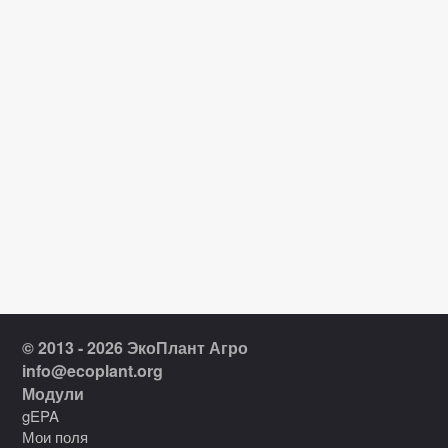
© 2013 - 2026 ЭкоПлант Агро
info@ecoplant.org
Модули
gEPA
Мои поля