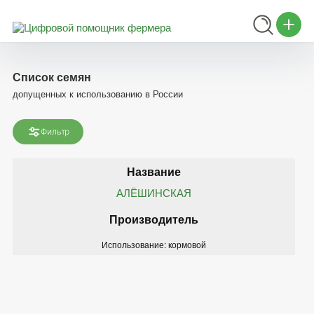
Список семян
допущенных к использованию в России
Фильтр
АЛЁШИНСКАЯ
Использование: кормовой