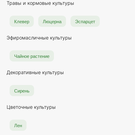
Травы и кормовые культуры
Клевер
Люцерна
Эспарцет
Эфиромасличные культуры
Чайное растение
Декоративные культуры
Сирень
Цветочные культуры
Лен