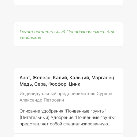
Грунт питательный Посадочная смесь для
хвойников
Азот, Железо, Калий, Кальций, Марганец,
Медь, Сера, Фосфор, Цинк
Индивидуальный предприниматель Сурков
Александр Петрович
Описание удобрения "Почвенные грунты"
(Питательный)
Удобрение "Почвенные грунты"
представляет собой специализированную
посадочную смесь, предназначенную для
улучшения условий роста и развития хвойных