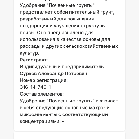
Удобрение "Почвенные грунты"
представляет собой питательный грунт,
разработанный для повышения
плодородия и улучшения структуры
почвы. Оно предназначено для
использования в качестве основы для
рассады и других сельскохозяйственных
культур.
Регистрант:
Индивидуальный предприниматель
Сурков Александр Петрович
Номер регистрации:
316-14-746-1
Состав элементов:
Удобрение "Почвенные грунты" включает
в себя следующие основные макро- и
микроэлементы с соответствующими
концентрациями: -