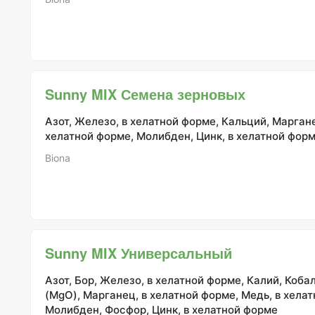
Sunny MIX Семена зерновых
Азот, Железо, в хелатной форме, Кальций, Маргане
хелатной форме, Молибден, Цинк, в хелатной фор
Biona
Sunny MIX Универсальный
Азот, Бор, Железо, в хелатной форме, Калий, Коба
(MgO), Марганец, в хелатной форме, Медь, в хела
Молибден, Фосфор, Цинк, в хелатной форме