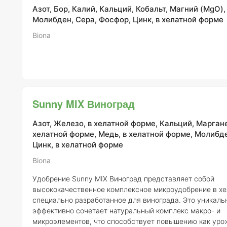
Азот, Бор, Калий, Кальций, Кобальт, Магний (MgO)
Молибден, Сера, Фосфор, Цинк, в хелатной форме
Biona
Sunny MIX Виноград
Азот, Железо, в хелатной форме, Кальций, Маргане
хелатной форме, Медь, в хелатной форме, Молибде
Цинк, в хелатной форме
Biona
Удобрение Sunny MIX Виноград представляет собой
высококачественное комплексное микроудобрение в хе
специально разработанное для винограда. Это уникаль
эффективно сочетает натуральный комплекс макро- и
микроэлементов, что способствует повышению как уро