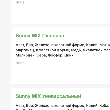
Biona
Sunny MIX Пшеница
Азот, Бор, Железо, в хелатной форме, Калий, Магн
Марганец, в хелатной форме, Медь, в хелатной фо
Молибден, Сера, Фосфор, Цинк
Biona
Sunny MIX Универсальный
Азот, Бор, Железо, в хелатной форме, Калий, Коба