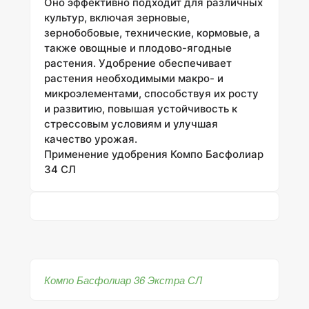
Оно эффективно подходит для различных
культур, включая зерновые,
зернобобовые, технические, кормовые, а
также овощные и плодово-ягодные
растения. Удобрение обеспечивает
растения необходимыми макро- и
микроэлементами, способствуя их росту
и развитию, повышая устойчивость к
стрессовым условиям и улучшая
качество урожая.
Применение удобрения Компо Басфолиар
34 СЛ
Компо Басфолиар 36 Экстра СЛ