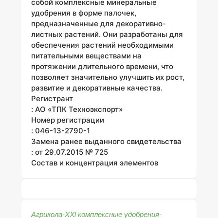
собой комплексные минеральные
удобрения в форме палочек,
предназначенные для декоративно-
листных растений. Они разработаны для
обеспечения растений необходимыми
питательными веществами на
протяжении длительного времени, что
позволяет значительно улучшить их рост,
развитие и декоративные качества.
Регистрант
: АО «ТПК Техноэкспорт»
Номер регистрации
: 046-13-2790-1
Замена ранее выданного свидетельства
: от 29.07.2015 № 725
Состав и концентрация элементов
Агрикола-XXl комплексные удобрения-