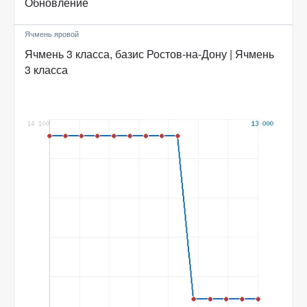
Обновление
Ячмень яровой
Ячмень 3 класса, базис Ростов-на-Дону | Ячмень
3 класса