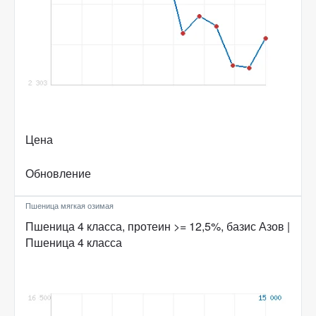
Цена
Обновление
Пшеница мягкая озимая
Пшеница 4 класса, протеин >= 12,5%, базис Азов |
Пшеница 4 класса