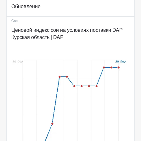
Обновление
Соя
Ценовой индекс сои на условиях поставки DAP
Курская область | DAP