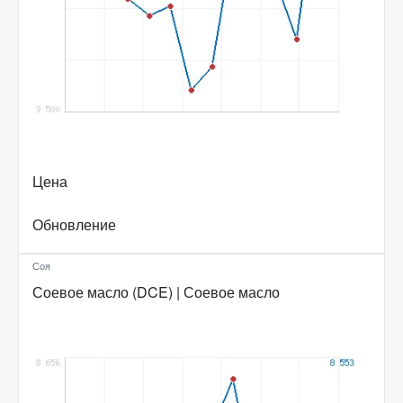
Цена
Обновление
Соя
Соевое масло (DCE) | Соевое масло