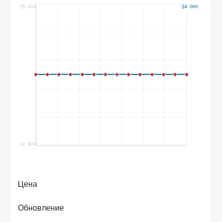
Цена
Обновление