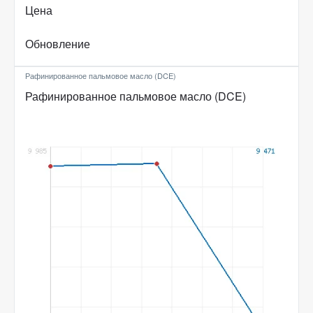
Цена
Обновление
Рафинированное пальмовое масло (DCE)
Рафинированное пальмовое масло (DCE)