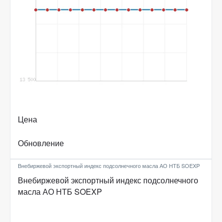
Цена
Обновление
Внебиржевой экспортный индекс подсолнечного масла АО НТБ SOEXP
Внебиржевой экспортный индекс подсолнечного
масла АО НТБ SOEXP