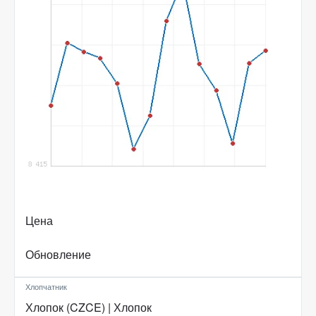
Цена
Обновление
Хлопчатник
Хлопок (CZCE) | Хлопок