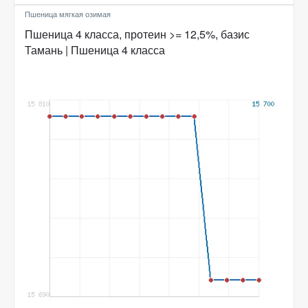
Пшеница мягкая озимая
Пшеница 4 класса, протеин >= 12,5%, базис
Тамань | Пшеница 4 класса