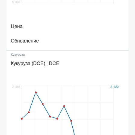
Цена
Обновление
Кукуруза
Кукуруза (DCE) | DCE