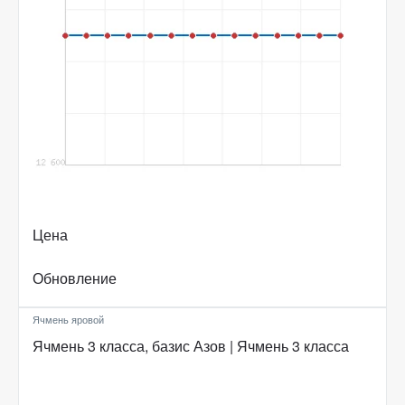
Цена
Обновление
Ячмень яровой
Ячмень 3 класса, базис Азов | Ячмень 3 класса