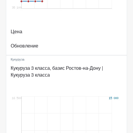
Цена
Обновление
Кукуруза
Кукуруза 3 класса, базис Ростов-на-Дону |
Кукуруза 3 класса