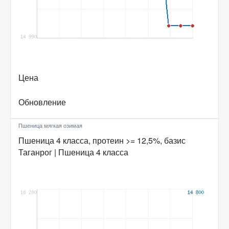
Цена
Обновление
Пшеница мягкая озимая
Пшеница 4 класса, протеин >= 12,5%, базис
Таганрог | Пшеница 4 класса