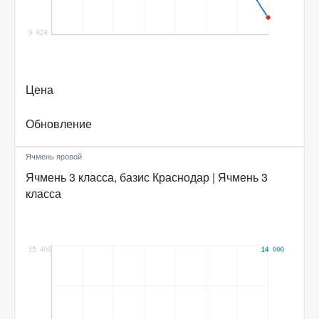
Цена
Обновление
Ячмень яровой
Ячмень 3 класса, базис Краснодар | Ячмень 3
класса