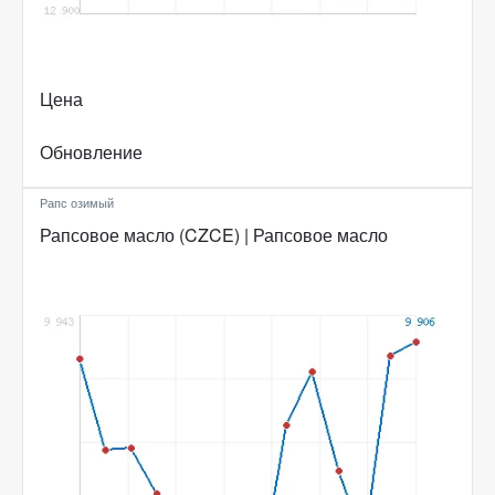
Цена
Обновление
Рапс озимый
Рапсовое масло (CZCE) | Рапсовое масло