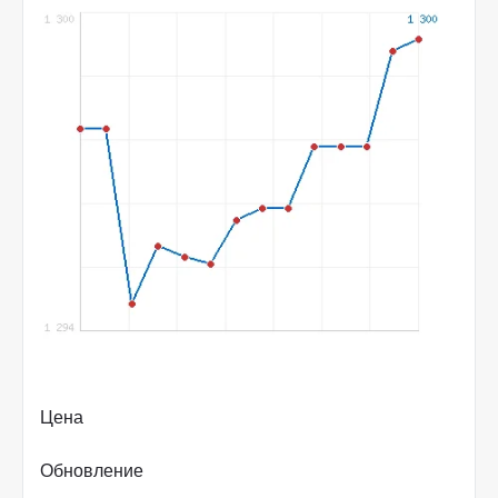
Цена
Обновление