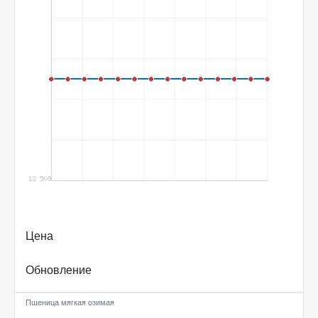
Цена
Обновление
Пшеница мягкая озимая