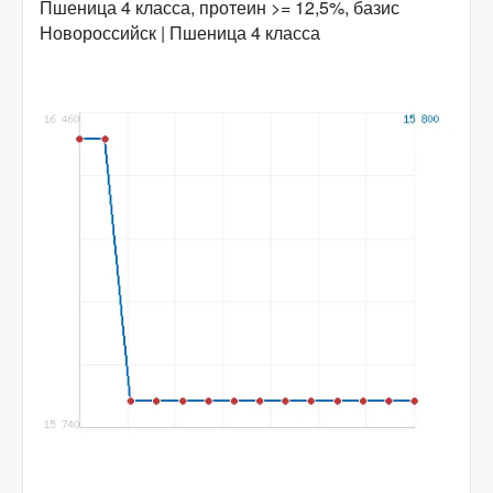
Пшеница 4 класса, протеин >= 12,5%, базис
Новороссийск | Пшеница 4 класса