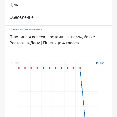
Цена
Обновление
Пшеница мягкая озимая
Пшеница 4 класса, протеин >= 12,5%, базис
Ростов-на-Дону | Пшеница 4 класса