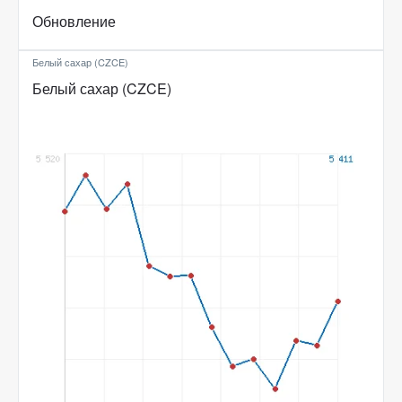
Обновление
Белый сахар (CZCE)
Белый сахар (CZCE)