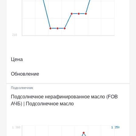
Цена
Обновление
Подсолнечник
Подсолнечное нерафинированное масло (FOB
АЧБ) | Подсолнечное масло