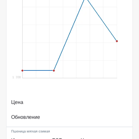
Цена
Обновление
Пшеница мягкая озимая