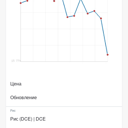
Цена
Обновление
Рис
Рис (DCE) | DCE