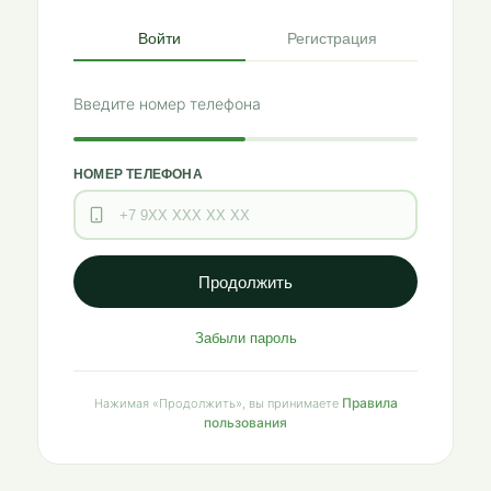
Войти
Регистрация
Введите номер телефона
НОМЕР ТЕЛЕФОНА
Продолжить
Забыли пароль
Правила
Нажимая «Продолжить», вы принимаете
пользования