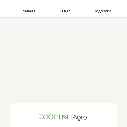
Главная
О нас
Подписки