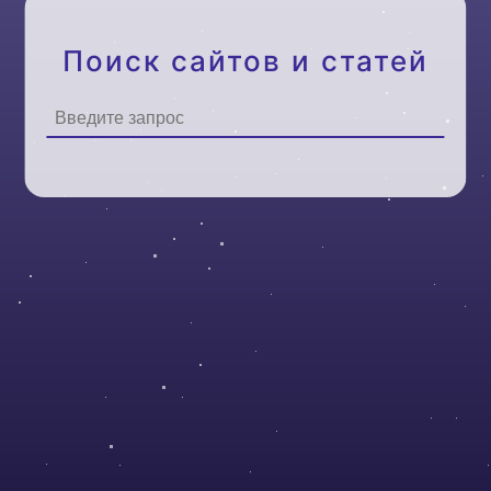
Поиск сайтов и статей