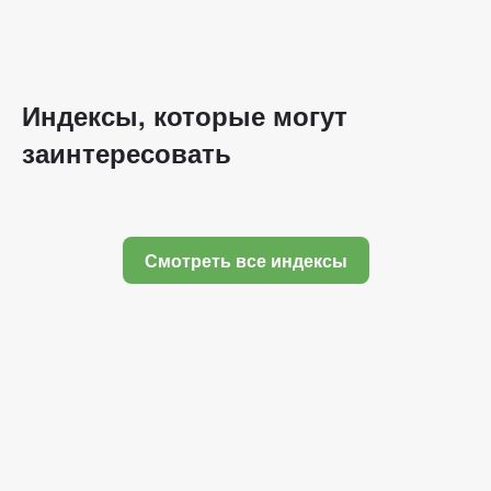
Индексы, которые могут
заинтересовать
Смотреть все индексы