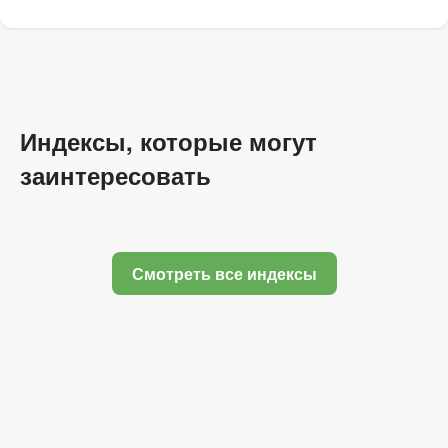
Индексы, которые могут
заинтересовать
Смотреть все индексы